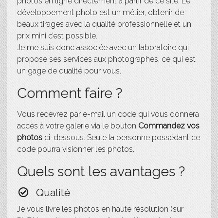
photos en ligne directement à partir de ce site. Le
développement photo est un métier, obtenir de
beaux tirages avec la qualité professionnelle et un
prix mini c’est possible.
Je me suis donc associée avec un laboratoire qui
propose ses services aux photographes, ce qui est
un gage de qualité pour vous.
Comment faire ?
Vous recevrez par e-mail un code qui vous donnera
accès à votre galerie via le bouton
Commandez vos
photos
ci-dessous. Seule la personne possédant ce
code pourra visionner les photos.
Quels sont les avantages ?
Qualité
Je vous livre les photos en haute résolution (sur