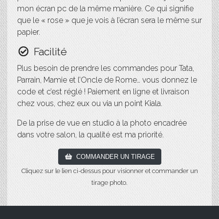
mon écran pc de la même manière. Ce qui signifie
que le « rose » que je vois à l’écran sera le même sur
papier.
Facilité
Plus besoin de prendre les commandes pour Tata,
Parrain, Mamie et l’Oncle de Rome… vous donnez le
code et c’est réglé ! Paiement en ligne et livraison
chez vous, chez eux ou via un point Kiala.
De la prise de vue en studio à la photo encadrée
dans votre salon, la qualité est ma priorité.
COMMANDER UN TIRAGE
Cliquez sur le lien ci-dessus pour visionner et commander un
tirage photo.