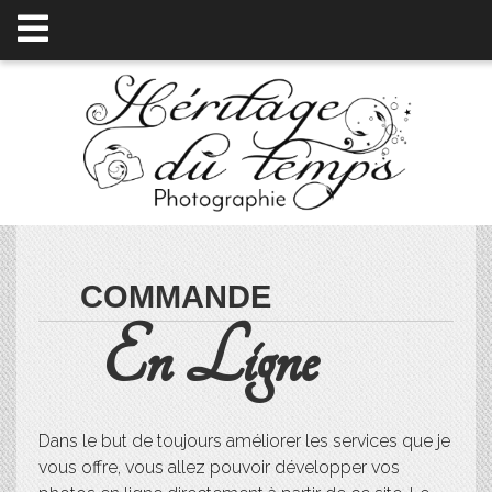
COMMANDE
En Ligne
Dans le but de toujours améliorer les services que je
vous offre, vous allez pouvoir développer vos