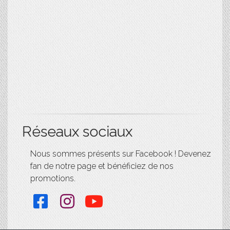
Réseaux sociaux
Nous sommes présents sur Facebook ! Devenez
fan de notre page et bénéficiez de nos
promotions.