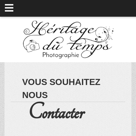
VOUS SOUHAITEZ
NOUS
Contacter