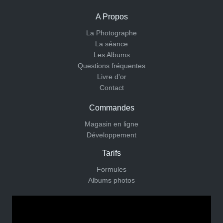
A Propos
La Photographe
La séance
Les Albums
Questions fréquentes
Livre d'or
Contact
Commandes
Magasin en ligne
Développement
Tarifs
Formules
Albums photos