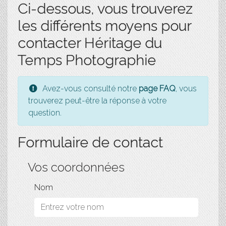
Ci-dessous, vous trouverez
les différents moyens pour
contacter Héritage du
Temps Photographie
Avez-vous consulté notre
page FAQ
, vous
trouverez peut-être la réponse à votre
question.
Formulaire de contact
Vos coordonnées
Nom