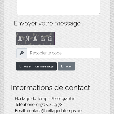
Envoyer votre message
Envoyer mon message
Informations de contact
Héritage du Temps Photographie
Téléphone:
0477/44.59.78
Email:
contact@heritagedutemps.be