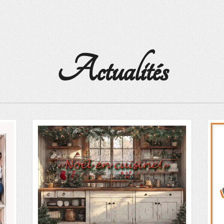
Actualités