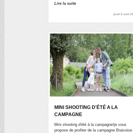
Lire la suite
jeudi 9 avril 2
MINI SHOOTING D'ÉTÉ A LA
CAMPAGNE
Mini shooting d'été à la campagne!je vous
propose de profiter de la campagne Braivoise