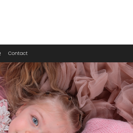
Q
Contact