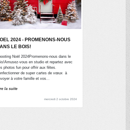
OEL 2024 - PROMENONS-NOUS
ANS LE BOIS!
ooting Noël 2024Promenons-nous dans le
is!Amusez-vous en studio et repartez avec
s photos fun pour offrir aux fêtes.
nfectionner de super cartes de vœux à
voyer à votre famille et vos...
re la suite
mercredi 2 octobre 2024